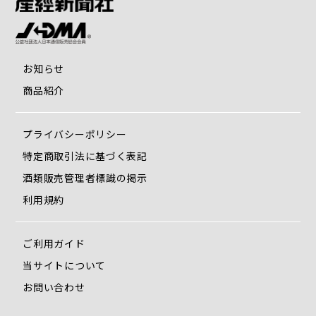
お知らせ
商品紹介
プライバシーポリシー
特定商取引法に基づく表記
酒類販売管理者標識の掲示
利用規約
ご利用ガイド
当サイトについて
お問い合わせ