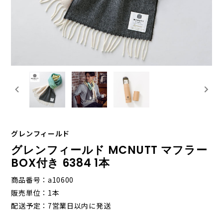
グレンフィールド
グレンフィールド MCNUTT マフラー
BOX付き 6384 1本
商品番号
a10600
販売単位
1本
配送予定
7営業日以内に発送