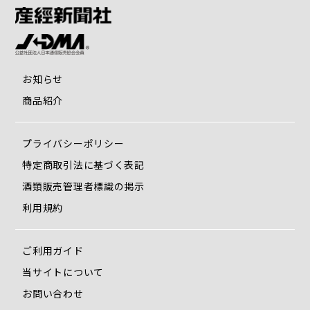
お知らせ
商品紹介
プライバシーポリシー
特定商取引法に基づく表記
酒類販売管理者標識の掲示
利用規約
ご利用ガイド
当サイトについて
お問い合わせ