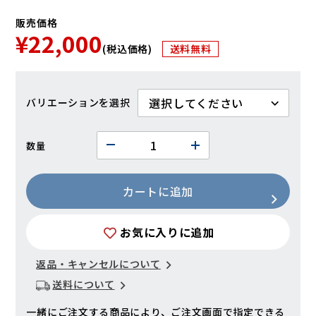
販売価格
¥22,000
(税込価格)
送料無料
バリエーション
数量
カートに追加
お気に入りに追加
返品・キャンセルについて
送料について
一緒にご注文する商品により、ご注文画面で指定できる