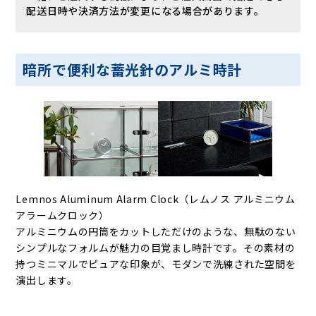
配送日時や決済方法が変更になる場合があります。
暗所で便利な蓄光針のアルミ時計
Lemnos Aluminum Alarm Clock（レムノス アルミニウム
アラームクロック）
アルミニウムの円筒をカットしただけのような、無駄のない
シンプルなフォルムが魅力の目覚まし時計です。その素材の
持つミニマルでピュアな印象が、モダンで洗練された空間を
演出します。