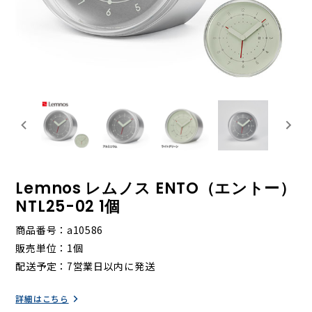
Lemnos レムノス ENTO（エントー）
NTL25-02 1個
商品番号
a10586
販売単位
1個
配送予定
7営業日以内に発送
詳細はこちら