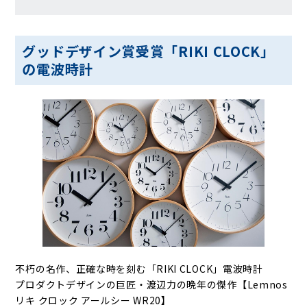
グッドデザイン賞受賞「RIKI CLOCK」
の電波時計
不朽の名作、正確な時を刻む「RIKI CLOCK」電波時計
プロダクトデザインの巨匠・渡辺力の晩年の傑作【Lemnos
リキ クロック アールシー WR20】