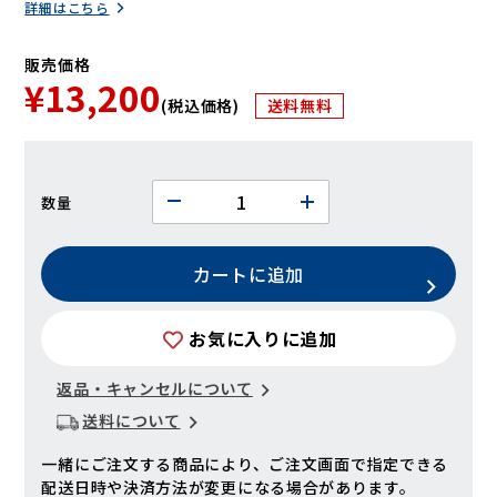
詳細はこちら
販売価格
¥13,200
(税込価格)
送料無料
数量
カートに追加
お気に入りに追加
返品・キャンセルについて
送料について
一緒にご注文する商品により、ご注文画面で指定できる
配送日時や決済方法が変更になる場合があります。