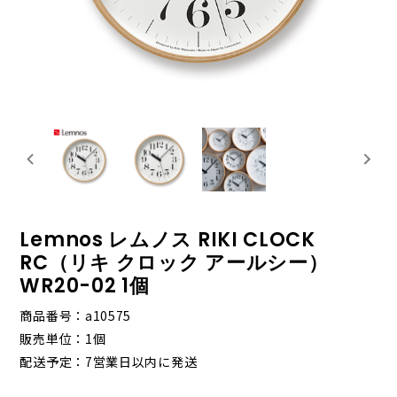
Lemnos レムノス RIKI CLOCK
RC（リキ クロック アールシー）
WR20-02 1個
商品番号
a10575
販売単位
1個
配送予定
7営業日以内に発送