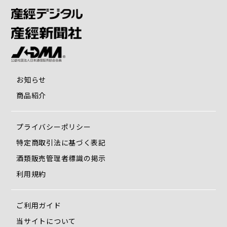
お知らせ
商品紹介
プライバシーポリシー
特定商取引法に基づく表記
酒類販売管理者標識の掲示
利用規約
ご利用ガイド
当サイトについて