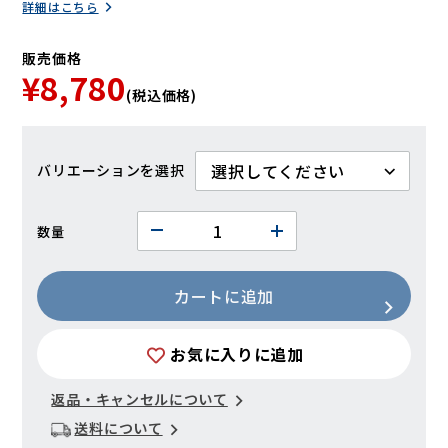
詳細はこちら
販売価格
¥8,780
(税込価格)
バリエーション
数量
カートに追加
お気に入りに追加
返品・キャンセルについて
送料について