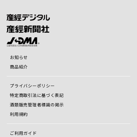
お知らせ
商品紹介
プライバシーポリシー
特定商取引法に基づく表記
酒類販売管理者標識の掲示
利用規約
ご利用ガイド