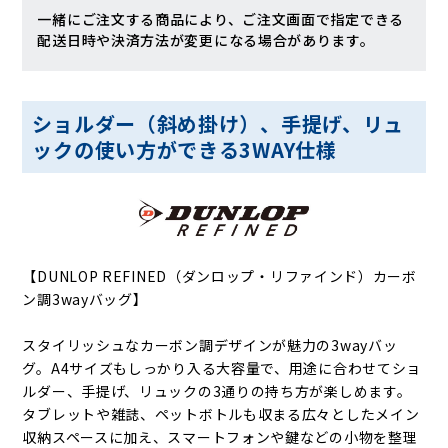
一緒にご注文する商品により、ご注文画面で指定できる
配送日時や決済方法が変更になる場合があります。
ショルダー（斜め掛け）、手提げ、リュ
ックの使い方ができる3WAY仕様
【DUNLOP REFINED（ダンロップ・リファインド）カーボ
ン調3wayバッグ】
スタイリッシュなカーボン調デザインが魅力の3wayバッ
グ。A4サイズもしっかり入る大容量で、用途に合わせてショ
ルダー、手提げ、リュックの3通りの持ち方が楽しめます。
タブレットや雑誌、ペットボトルも収まる広々としたメイン
収納スペースに加え、スマートフォンや鍵などの小物を整理