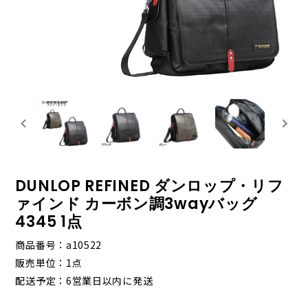
DUNLOP REFINED ダンロップ・リフ
ァインド カーボン調3wayバッグ
4345 1点
商品番号
a10522
販売単位
1点
配送予定
6営業日以内に発送