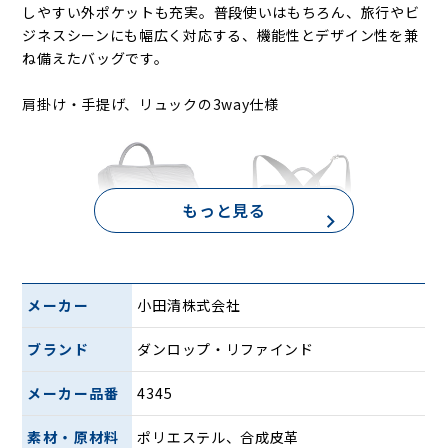
しやすい外ポケットも充実。普段使いはもちろん、旅行やビ
ジネスシーンにも幅広く対応する、機能性とデザイン性を兼
ね備えたバッグです。
肩掛け・手提げ、リュックの3way仕様
もっと見る
メーカー
小田清株式会社
A4サイズもしっかり入る大容量
ブランド
ダンロップ・リファインド
メーカー品番
4345
素材・原材料
ポリエステル、合成皮革