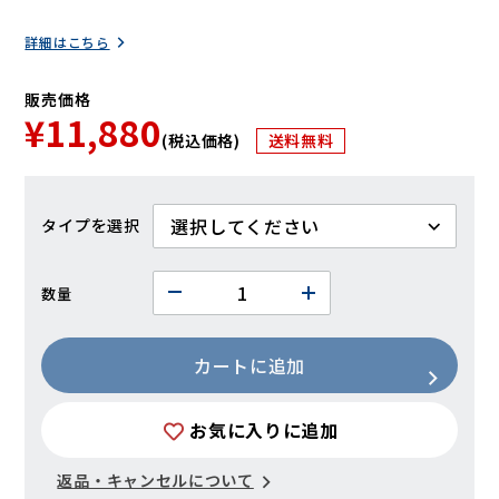
詳細はこちら
販売価格
¥11,880
(税込価格)
送料無料
タイプ
数量
カートに追加
お気に入りに追加
返品・キャンセルについて