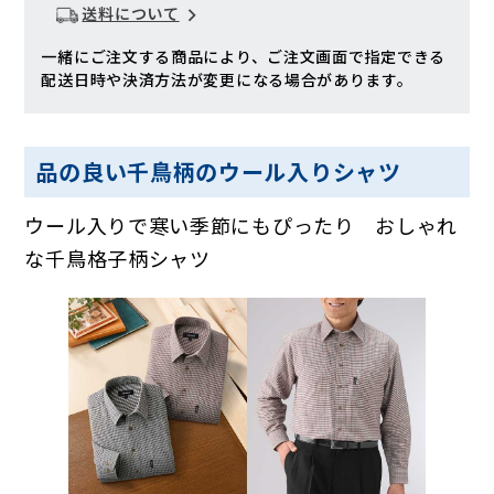
送料について
一緒にご注文する商品により、ご注文画面で指定できる
配送日時や決済方法が変更になる場合があります。
品の良い千鳥柄のウール入りシャツ
ウール入りで寒い季節にもぴったり おしゃれ
な千鳥格子柄シャツ