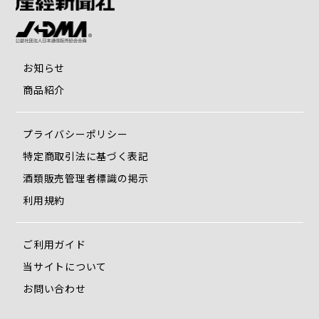
お知らせ
商品紹介
プライバシーポリシー
特定商取引法に基づく表記
酒類販売管理者標識の掲示
利用規約
ご利用ガイド
当サイトについて
お問い合わせ