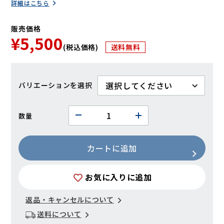
詳細はこちら
販売価格
¥5,500
(税込価格)
送料無料
バリエーション
数量
カートに追加
お気に入りに追加
返品・キャンセルについて
送料について