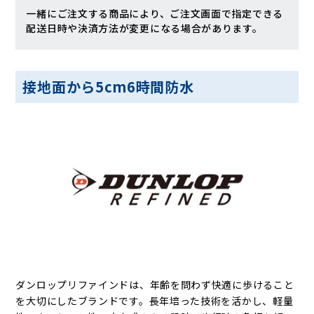
一緒にご注文する商品により、ご注文画面で指定できる
配送日時や決済方法が変更になる場合があります。
接地面から5cm6時間防水
ダンロップリファインドは、年齢を問わず快適に歩けること
を大切にしたブランドです。長年培った技術を活かし、軽量