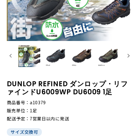
DUNLOP REFINED ダンロップ・リフ
ァインドU6009WP DU6009 1足
商品番号
a10379
販売単位
1足
配送予定
7営業日以内に発送
サイズ交換可