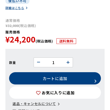
後払い不可
詳細はこちら
通常価格
¥32,000
(税込価格)
販売価格
¥24,200
(税込価格)
送料無料
数量
カートに追加
お気に入りに追加
返品・キャンセルについて