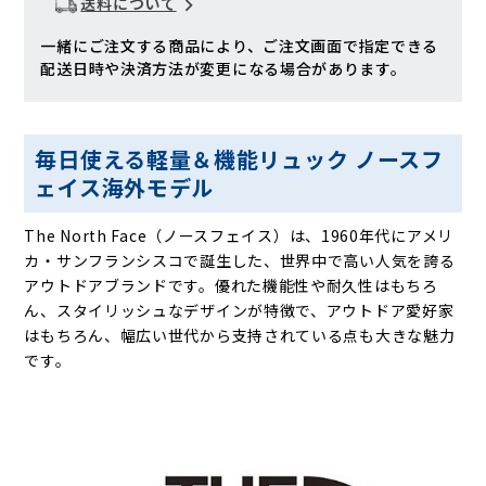
送料について
一緒にご注文する商品により、ご注文画面で指定できる
配送日時や決済方法が変更になる場合があります。
毎日使える軽量＆機能リュック ノースフ
ェイス海外モデル
The North Face（ノースフェイス）は、1960年代にアメリ
カ・サンフランシスコで誕生した、世界中で高い人気を誇る
アウトドアブランドです。優れた機能性や耐久性はもちろ
ん、スタイリッシュなデザインが特徴で、アウトドア愛好家
はもちろん、幅広い世代から支持されている点も大きな魅力
です。