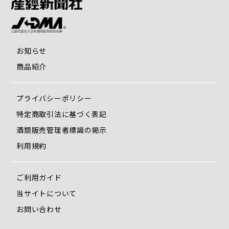
お知らせ
商品紹介
プライバシーポリシー
特定商取引法に基づく表記
酒類販売管理者標識の掲示
利用規約
ご利用ガイド
当サイトについて
お問い合わせ