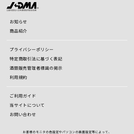
お知らせ
商品紹介
プライバシーポリシー
特定商取引法に基づく表記
酒類販売管理者標識の掲示
利用規約
ご利用ガイド
当サイトについて
お問い合わせ
お客様のモニタの色設定やパソコンの画面設定等によって、