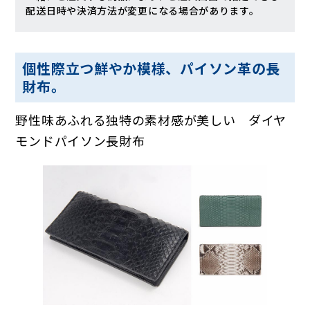
配送日時や決済方法が変更になる場合があります。
個性際立つ鮮やか模様、パイソン革の長
財布。
野性味あふれる独特の素材感が美しい ダイヤ
モンドパイソン長財布