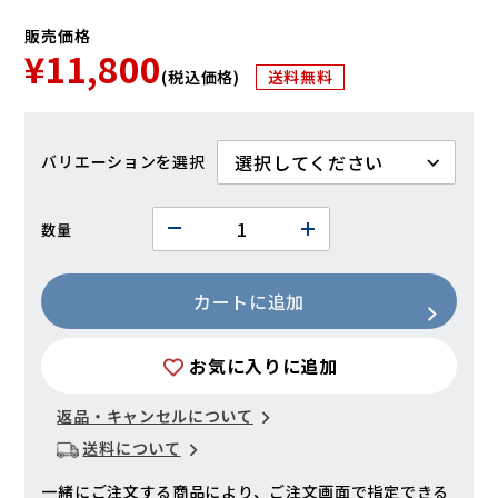
販売価格
¥11,800
(税込価格)
送料無料
バリエーション
数量
カートに追加
お気に入りに追加
返品・キャンセルについて
送料について
一緒にご注文する商品により、ご注文画面で指定できる