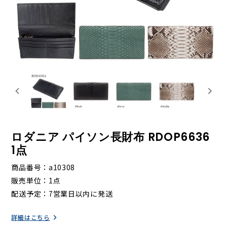
ロダニア パイソン長財布 RDOP6636
1点
商品番号
a10308
販売単位
1点
配送予定
7営業日以内に発送
詳細はこちら