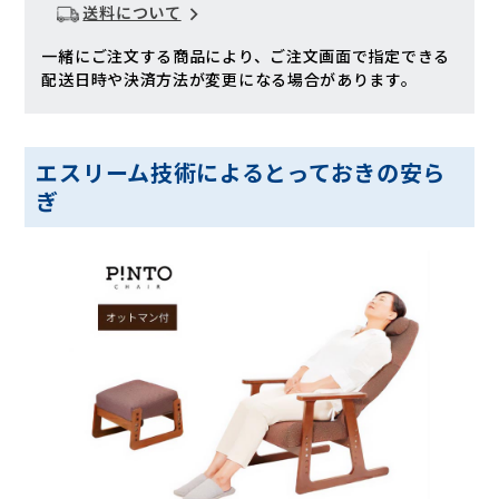
送料について
一緒にご注文する商品により、ご注文画面で指定できる
配送日時や決済方法が変更になる場合があります。
エスリーム技術によるとっておきの安ら
ぎ