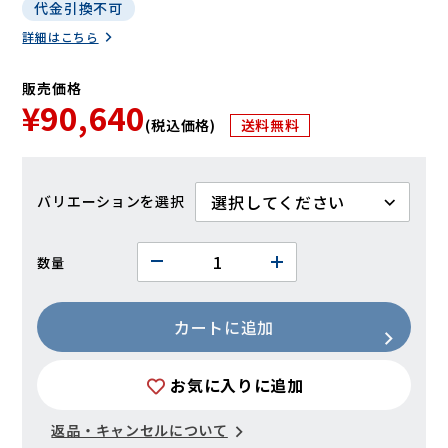
代金引換不可
詳細はこちら
販売価格
¥90,640
(税込価格)
送料無料
バリエーション
数量
カートに追加
お気に入りに追加
返品・キャンセルについて