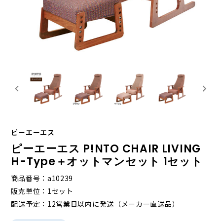
ピーエーエス
ピーエーエス P!NTO CHAIR LIVING
H-Type＋オットマンセット 1セット
商品番号
a10239
販売単位
1セット
配送予定
12営業日以内に発送（メーカー直送品）