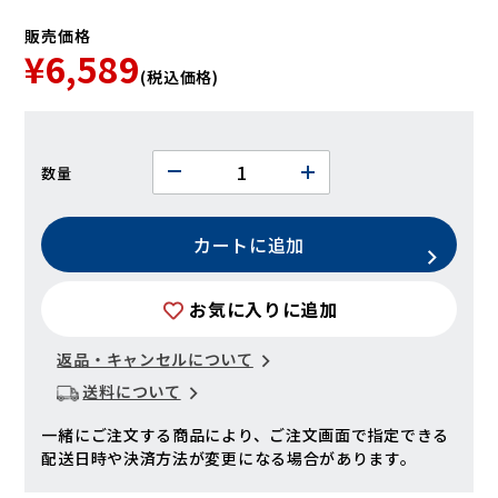
販売価格
¥6,589
(税込価格)
数量
カートに追加
お気に入りに追加
返品・キャンセルについて
送料について
一緒にご注文する商品により、ご注文画面で指定できる
配送日時や決済方法が変更になる場合があります。