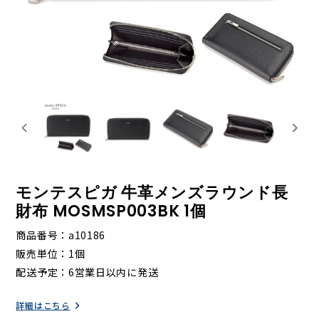
モンテスピガ 牛革メンズラウンド長
財布 MOSMSP003BK 1個
商品番号
a10186
販売単位
1個
配送予定
6営業日以内に発送
詳細はこちら