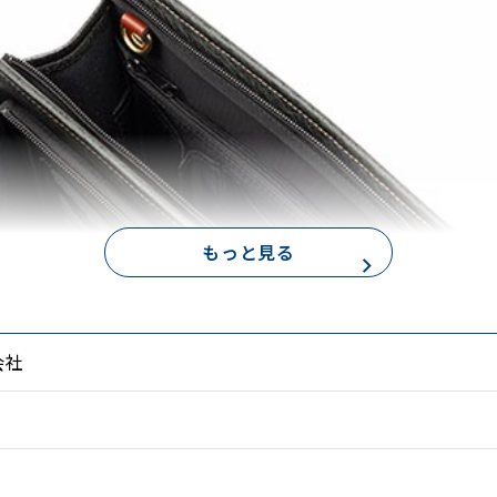
もっと見る
会社