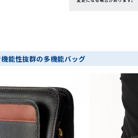
変更になる場合があります。
で機能性抜群の多機能バッグ