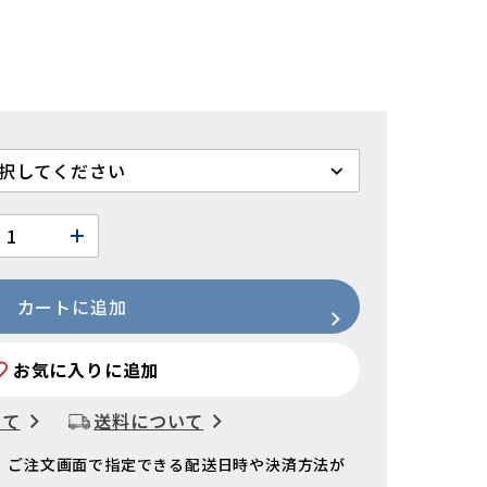
カートに追加
お気に入りに追加
いて
送料について
、ご注文画面で指定できる配送日時や決済方法が