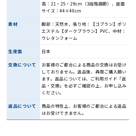
高：21・25・29cm（3段階調節）、座面
サイズ：44×40cm
素材
脚部：天然木、張り地：【ゴブラン】ポリ
エステル【ダークブラウン】PVC、中材：
ウレタンフォーム
生産国
日本
交換について
お客様のご都合による商品の交換はお受け
しておりません。返品後、再度ご購入願い
ます。返品については、ご利用ガイド「返
品・交換」を必ずご確認の上、お申し込み
ください。
返品について
商品の特性上、お客様のご都合による返品
はお受けできません。