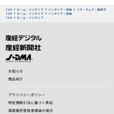
TOP
ホーム・インテリア
インテリア・収納
イス・チェア・座椅子
TOP
ホーム・インテリア
インテリア・収納
TOP
ホーム・インテリア
お知らせ
商品紹介
プライバシーポリシー
特定商取引法に基づく表記
酒類販売管理者標識の掲示