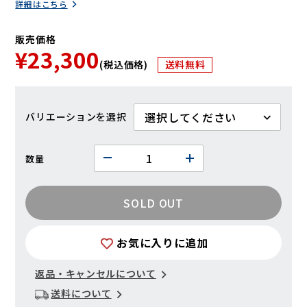
詳細はこちら
販売価格
¥23,300
(税込価格)
送料無料
バリエーション
数量
SOLD OUT
お気に入りに追加
返品・キャンセルについて
送料について