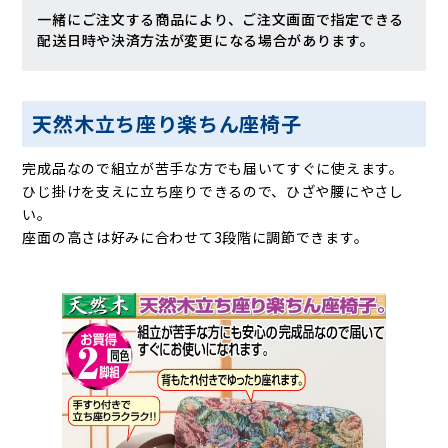
一緒にご注文する商品により、ご注文画面で指定できる
配送日時や決済方法が変更になる場合があります。
天然木立ち座り楽ちん座椅子
完成品なので組立が苦手な方でも届いてすぐに使えます。
ひじ掛けを支えに立ち座りできるので、ひざや腰にやさし
い。
座面の高さは好みに合わせて3段階に調節できます。