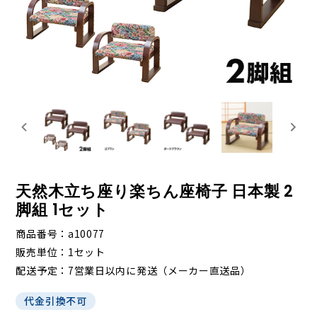
天然木立ち座り楽ちん座椅子 日本製 2
脚組 1セット
商品番号
a10077
販売単位
1セット
配送予定
7営業日以内に発送（メーカー直送品）
代金引換不可