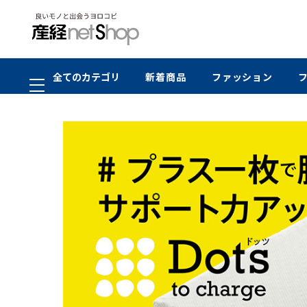
全てのカテゴリ
新着商品
ファッション