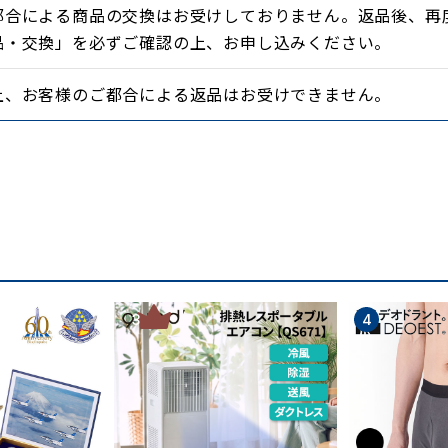
都合による商品の交換はお受けしておりません。返品後、再
品・交換」を必ずご確認の上、お申し込みください。
上、お客様のご都合による返品はお受けできません。
3
4