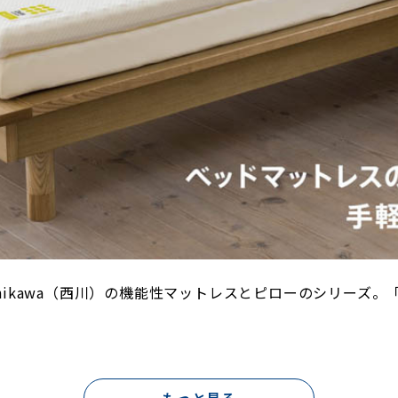
shikawa（西川）の機能性マットレスとピローのシリーズ。
もっと見る