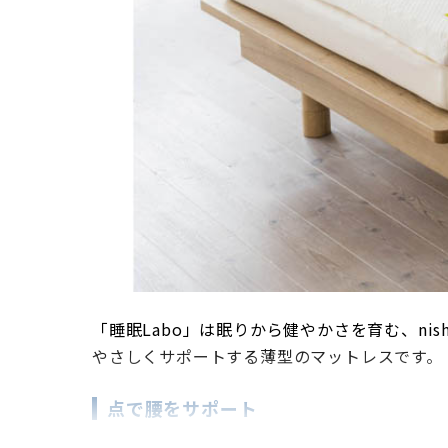
「睡眠Labo」は眠りから健やかさを育む、ni
やさしくサポートする薄型のマットレスです。
点で腰をサポート
点で支えて負荷を軽減するフレキシブル構造。