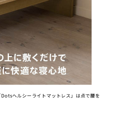
「Dotsヘルシーライトマットレス」は点で腰を