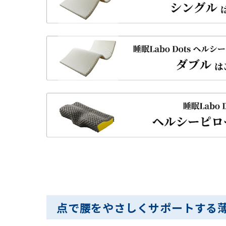
点で腰をやさしくサポートする