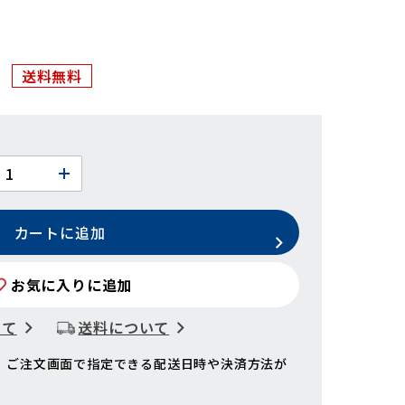
送料無料
カートに追加
お気に入りに追加
いて
送料について
、ご注文画面で指定できる配送日時や決済方法が