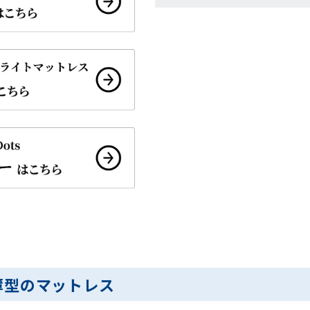
薄型のマットレス