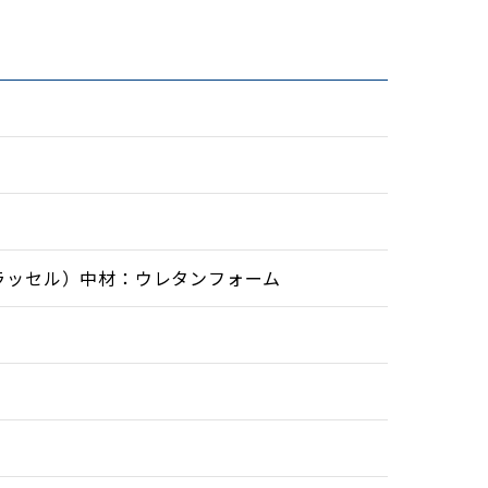
ラッセル）中材：ウレタンフォーム