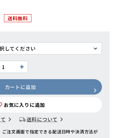
送料無料
カートに追加
お気に入りに追加
いて
送料について
、ご注文画面で指定できる配送日時や決済方法が