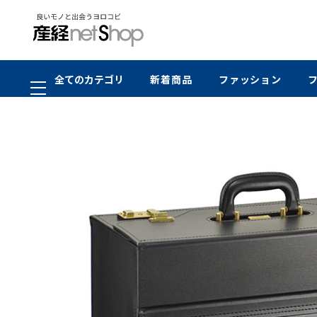
全てのカテゴリ
新着商品
ファッション