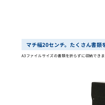
マチ幅20センチ。たくさん書類
A3ファイルサイズの書類を折らずに収納できま