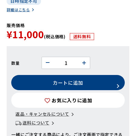
日時指定不可
詳細はこちら
販売価格
¥11,000
(税込価格)
送料無料
数量
カートに追加
お気に入りに追加
返品・キャンセルについて
送料について
一緒にご注文する商品により、ご注文画面で指定できる