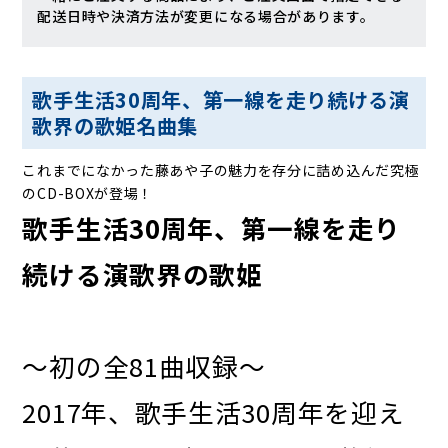
配送日時や決済方法が変更になる場合があります。
歌手生活30周年、第一線を走り続ける演
歌界の歌姫名曲集
これまでになかった藤あや子の魅力を存分に詰め込んだ究極
のCD-BOXが登場！
歌手生活30周年、第一線を走り
続ける演歌界の歌姫
〜初の全81曲収録〜
2017年、歌手生活30周年を迎え