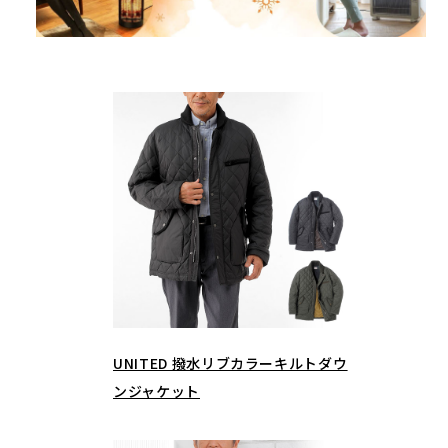
UNITED 撥水リブカラーキルトダウ
ンジャケット