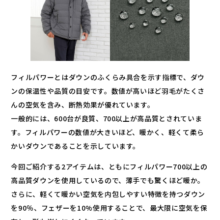
フィルパワーとはダウンのふくらみ具合を示す指標で、ダウ
ンの保温性や品質の目安です。数値が高いほど羽毛がたくさ
んの空気を含み、断熱効果が優れています。
一般的には、600台が良質、700以上が高品質とされていま
す。フィルパワーの数値が大きいほど、暖かく、軽くて柔ら
かいダウンであることを示しています。
今回ご紹介する2アイテムは、ともにフィルパワー700以上の
高品質ダウンを使用しているので、薄手でも驚くほど暖か。
さらに、軽くて暖かい空気を内包しやすい特徴を持つダウン
を90％、フェザーを10%使用することで、最大限に空気を保