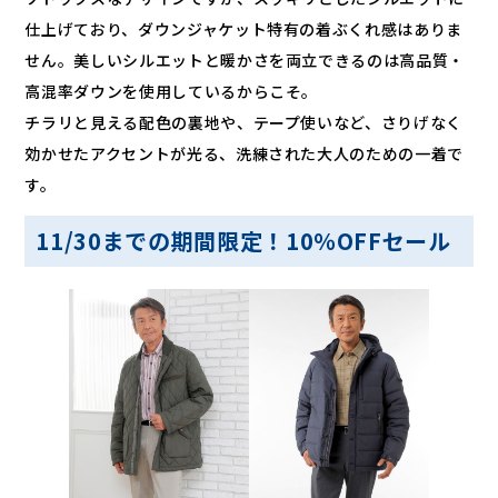
仕上げており、ダウンジャケット特有の着ぶくれ感はありま
せん。美しいシルエットと暖かさを両立できるのは高品質・
高混率ダウンを使用しているからこそ。
チラリと見える配色の裏地や、テープ使いなど、さりげなく
効かせたアクセントが光る、洗練された大人のための一着で
す。
11/30までの期間限定！10％OFFセール