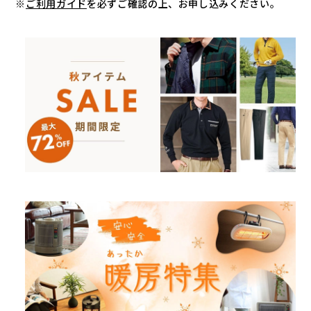
※
ご利用ガイド
を必ずご確認の上、お申し込みください。