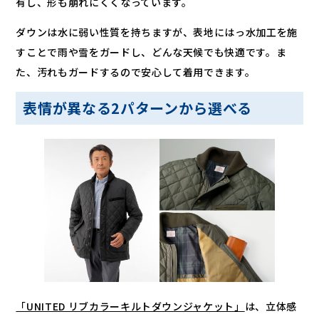
有し、形も崩れにくくなっています。
ダウンは水に弱い性質を持ちますが、表地にはっ水加工を施
すことで雨や雪をガードし、どんな天候でも快適です。ま
た、汚れもガードするので安心して着用できます。
表情が異なる2パターンから選べる
「UNITED リブカラーキルトダウンジャケット」
は、立体感