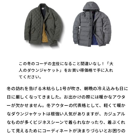
この冬のコーデの主役になること間違いなし！「大
人のダウンジャケット」をお買い得価格で手に入れ
てください。
冬の訪れを告げる木枯らし1号が吹き、朝晩の冷え込みも日に
日に厳しくなってきました。お出かけの際には暖かなアウタ
ーが欠かせません。冬アウターの代表格として、軽くて暖か
なダウンジャケットは根強い人気がありますが、カジュアル
なものが多くビジネスシーンで着られなかったり、着ぶくれ
して見えるためにコーディネートが決まりづらいとお困りの