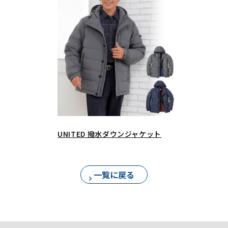
UNITED 撥水ダウンジャケット
一覧に戻る