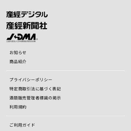
お知らせ
商品紹介
プライバシーポリシー
特定商取引法に基づく表記
酒類販売管理者標識の掲示
利用規約
ご利用ガイド