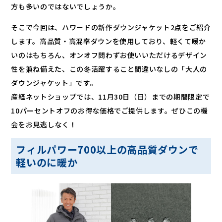
方も多いのではないでしょうか。
そこで今回は、ハワードの新作ダウンジャケット2点をご紹介
します。高品質・高混率ダウンを使用しており、軽くて暖か
いのはもちろん、オンオフ問わずお使いいただけるデザイン
性を兼ね備えた、この冬活躍すること間違いなしの「大人の
ダウンジャケット」です。
産経ネットショップでは、11月30日（日）までの期間限定で
10パーセントオフのお得な価格でご提供します。ぜひこの機
会をお見逃しなく！
フィルパワー700以上の高品質ダウンで
軽いのに暖か