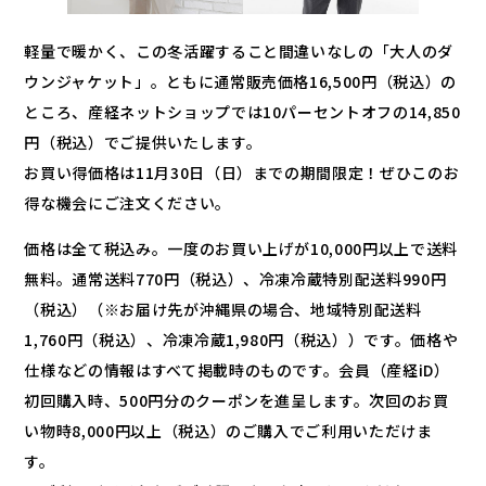
軽量で暖かく、この冬活躍すること間違いなしの「大人のダ
ウンジャケット」。ともに通常販売価格16,500円（税込）の
ところ、産経ネットショップでは10パーセントオフの14,850
円（税込）でご提供いたします。
お買い得価格は11月30日（日）までの期間限定！ぜひこのお
得な機会にご注文ください。
価格は全て税込み。一度のお買い上げが10,000円以上で送料
無料。通常送料770円（税込）、冷凍冷蔵特別配送料990円
（税込）（※お届け先が沖縄県の場合、地域特別配送料
1,760円（税込）、冷凍冷蔵1,980円（税込））です。価格や
仕様などの情報はすべて掲載時のものです。会員（産経iD）
初回購入時、500円分のクーポンを進呈します。次回のお買
い物時8,000円以上（税込）のご購入でご利用いただけま
す。