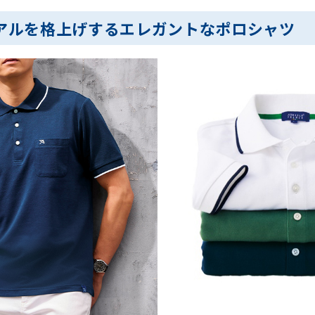
アルを格上げするエレガントなポロシャツ