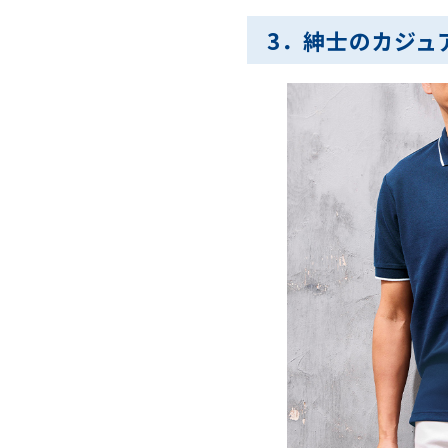
3．紳士のカジュ