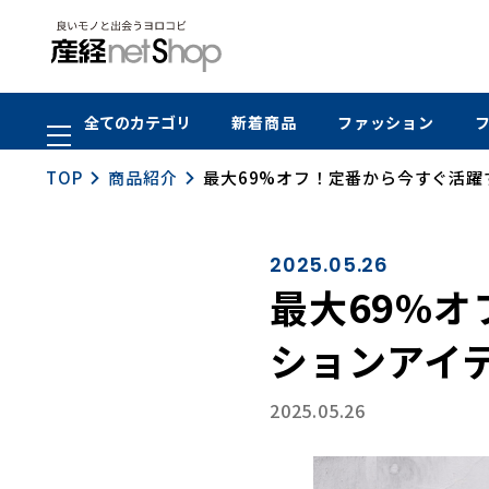
全てのカテゴリ
新着商品
ファッション
TOP
商品紹介
最大69%オフ！定番から今すぐ活
2025.05.26
最大69%
ションアイ
2025.05.26