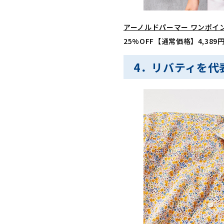
アーノルドパーマー ワンポイ
25%OFF【通常価格】4,38
4．リバティを代