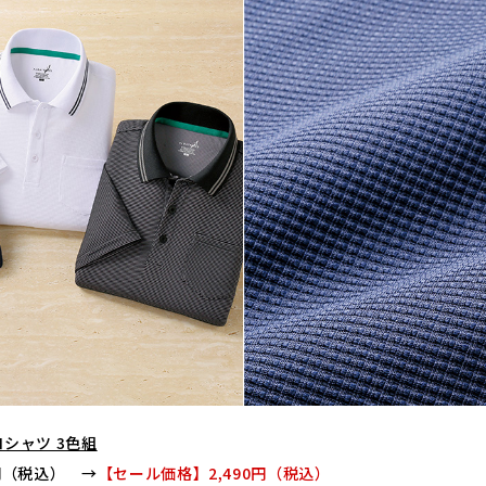
シャツ 3色組
9円（税込） →
【セール価格】2,490円（税込）