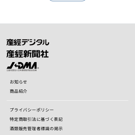
お知らせ
商品紹介
プライバシーポリシー
特定商取引法に基づく表記
酒類販売管理者標識の掲示