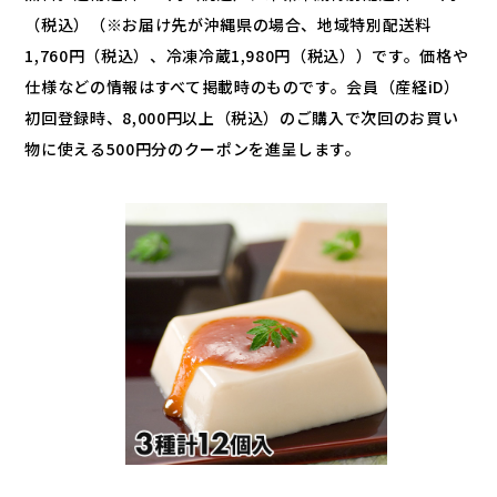
（税込）（※お届け先が沖縄県の場合、地域特別配送料
1,760円（税込）、冷凍冷蔵1,980円（税込））です。価格や
仕様などの情報はすべて掲載時のものです。会員（産経iD）
初回登録時、8,000円以上（税込）のご購入で次回のお買い
物に使える500円分のクーポンを進呈します。