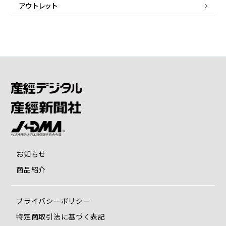
アウトレット
お知らせ
商品紹介
プライバシーポリシー
特定商取引法に基づく表記