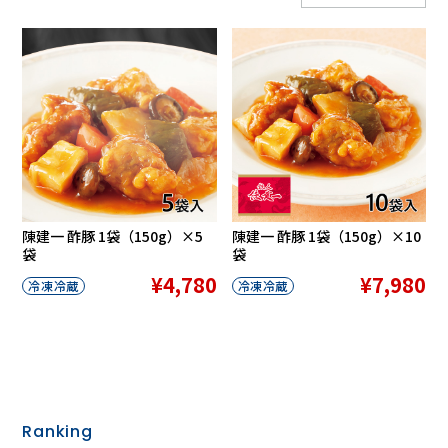
陳建一 酢豚 1袋（150g）×5
陳建一 酢豚 1袋（150g）×10
袋
袋
¥4,780
¥7,980
冷凍冷蔵
冷凍冷蔵
Ranking