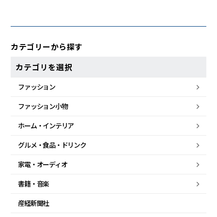
カテゴリーから探す
カテゴリを選択
ファッション
ファッション小物
ホーム・
インテリア
グルメ・
食品・
ドリンク
家電・
オーディオ
書籍・音楽
産経新聞社