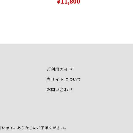
¥11,800
ご利用ガイド
当サイトについて
お問い合わせ
ざいます。
あらかじめご了承ください。