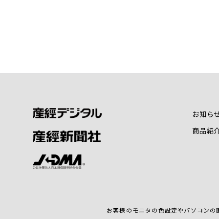
お知ら
商品紹
お客様のモニタの色設定やパソコンの