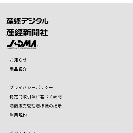
お知らせ
商品紹介
プライバシーポリシー
特定商取引法に基づく表記
酒類販売管理者標識の掲示
利用規約