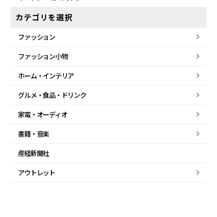
カテゴリを選択
ファッション
ファッション小物
ホーム・
インテリア
グルメ・
食品・
ドリンク
家電・
オーディオ
書籍・音楽
産経新聞社
アウトレット