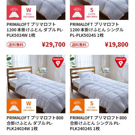
PRIMALOFT プリマロフト
PRIMALOFT プリマロフト
1200 本掛けふとん ダブル PL-
1200 本掛けふとん シングル
PLK5024W 1枚
PL-PLK5024S 1枚
¥29,700
¥19,800
送料無料
送料無料
PRIMALOFT プリマロフト800
PRIMALOFT プリマロフト800
合掛けふとん ダブル PL-
合掛けふとん シングル PL-
PLK24024W 1枚
PLK24024S 1枚