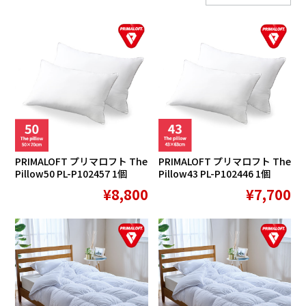
PRIMALOFT プリマロフト The
PRIMALOFT プリマロフト The
Pillow50 PL-P102457 1個
Pillow43 PL-P102446 1個
¥8,800
¥7,700