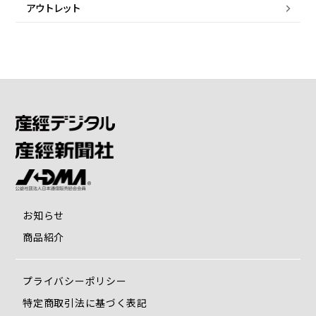
アウトレット
お知らせ
商品紹介
プライバシーポリシー
特定商取引法に基づく表記