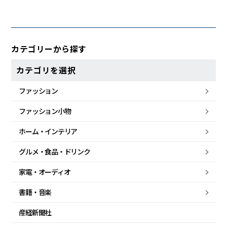
カテゴリーから探す
カテゴリを選択
ファッション
ファッション小物
ホーム・
インテリア
グルメ・
食品・
ドリンク
家電・
オーディオ
書籍・音楽
産経新聞社