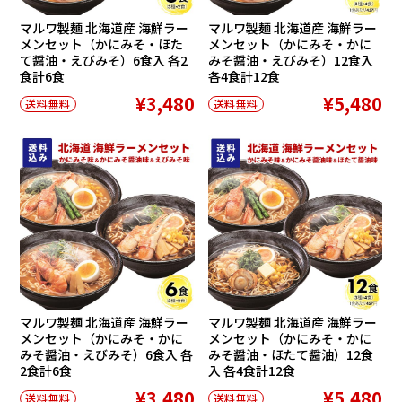
マルワ製麺 北海道産 海鮮ラー
マルワ製麺 北海道産 海鮮ラー
メンセット（かにみそ・ほた
メンセット（かにみそ・かに
て醤油・えびみそ）6食入 各2
みそ醤油・えびみそ）12食入
食計6食
各4食計12食
¥3,480
¥5,480
送料無料
送料無料
マルワ製麺 北海道産 海鮮ラー
マルワ製麺 北海道産 海鮮ラー
メンセット（かにみそ・かに
メンセット（かにみそ・かに
みそ醤油・えびみそ）6食入 各
みそ醤油・ほたて醤油）12食
2食計6食
入 各4食計12食
¥3,480
¥5,480
送料無料
送料無料