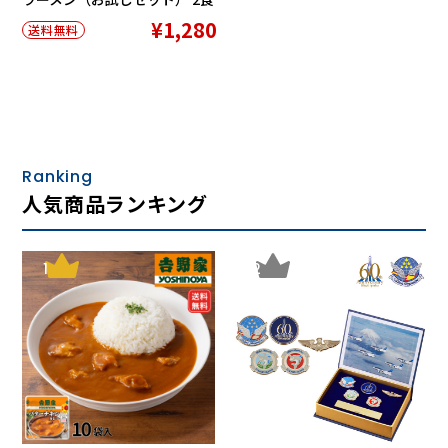
¥1,280
送料無料
Ranking
人気商品ランキング
1
2