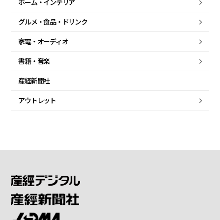
ホーム・
インテリア
グルメ・
食品・
ドリンク
家電・
オーディオ
書籍・音楽
産経新聞社
アウトレット