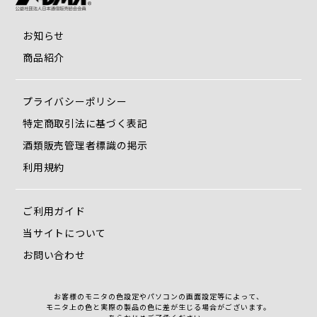
お知らせ
商品紹介
プライバシーポリシー
特定商取引法に基づく表記
酒類販売管理者標識の掲示
利用規約
ご利用ガイド
当サイトについて
お問い合わせ
お客様のモニタの色設定やパソコンの画面設定等によって、
モニタ上の色と実際の製品の色に差が生じる場合がございます。