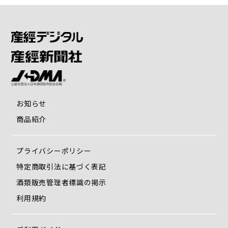
お知らせ
商品紹介
プライバシーポリシー
特定商取引法に基づく表記
酒類販売管理者標識の掲示
利用規約