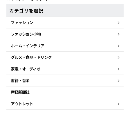
カテゴリを選択
ファッション
ファッション小物
ホーム・
インテリア
グルメ・
食品・
ドリンク
家電・
オーディオ
書籍・音楽
産経新聞社
アウトレット