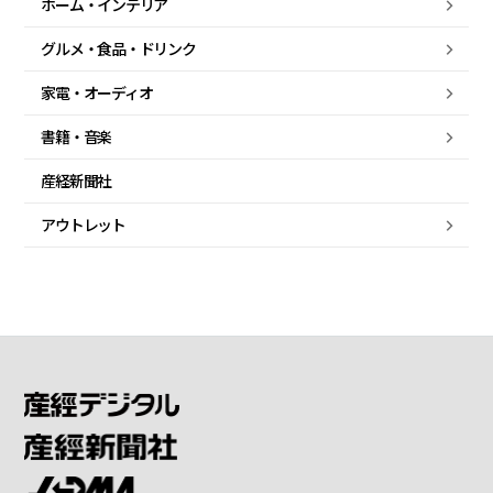
ホーム・
インテリア
グルメ・
食品・
ドリンク
家電・
オーディオ
書籍・音楽
産経新聞社
アウトレット