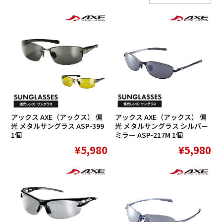
SALE
SALE
アックス AXE（アックス） 偏
アックス AXE（アックス） 偏
光 メタルサングラス ASP-399
光 メタルサングラス シルバー
1個
ミラー ASP-217M 1個
¥5,980
¥5,980
SALE
SALE