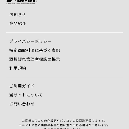
お知らせ
商品紹介
プライバシーポリシー
特定商取引法に基づく表記
酒類販売管理者標識の掲示
利用規約
ご利用ガイド
当サイトについて
お問い合わせ
お客様のモニタの色設定やパソコンの画面設定等によって、
モニタ上の色と実際の製品の色に差が生じる場合がございます。