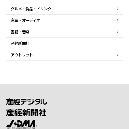
グルメ・
食品・
ドリンク
家電・
オーディオ
書籍・音楽
産経新聞社
アウトレット