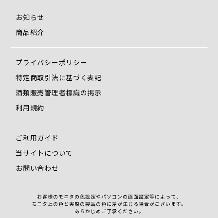
お知らせ
商品紹介
プライバシーポリシー
特定商取引法に基づく表記
酒類販売管理者標識の掲示
利用規約
ご利用ガイド
当サイトについて
お問い合わせ
お客様のモニタの色設定やパソコンの画面設定等によって、
モニタ上の色と実際の製品の色に差が生じる場合がございます。
あらかじめご了承ください。