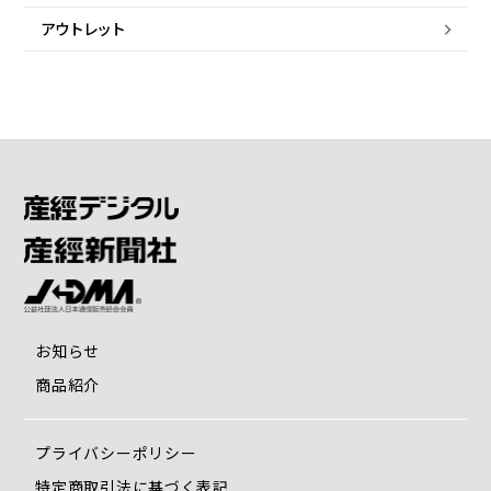
アウトレット
お知らせ
商品紹介
プライバシーポリシー
特定商取引法に基づく表記