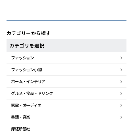
カテゴリーから探す
カテゴリを選択
ファッション
ファッション小物
ホーム・
インテリア
グルメ・
食品・
ドリンク
家電・
オーディオ
書籍・音楽
産経新聞社