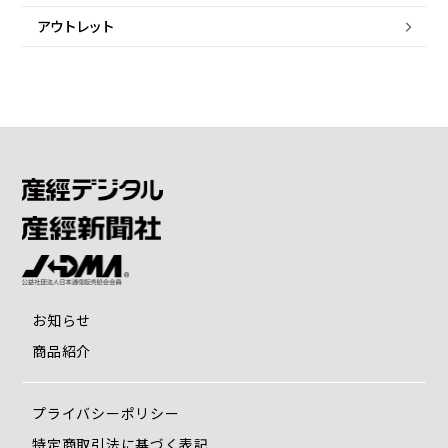
アウトレット
お知らせ
商品紹介
プライバシーポリシー
特定商取引法に基づく表記