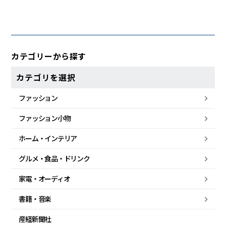
カテゴリーから探す
カテゴリを選択
ファッション
ファッション小物
ホーム・
インテリア
グルメ・
食品・
ドリンク
家電・
オーディオ
書籍・音楽
産経新聞社