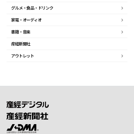
グルメ・
食品・
ドリンク
家電・
オーディオ
書籍・音楽
産経新聞社
アウトレット