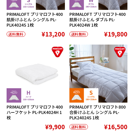
PRIMALOFT プリマロフト400
PRIMALOFT プリマロフト400
肌掛けふとん シングル PL-
肌掛けふとん ダブル PL-
PLK4024S 1枚
PLK4024W 1枚
¥13,200
¥19,800
送料無料
送料無料
PRIMALOFT プリマロフト400
PRIMALOFT プリマロフト800
ハーフケット PL-PLK4024H 1
合掛けふとん シングル PL-
枚
PLK24024S 1枚
¥9,900
¥16,500
送料無料