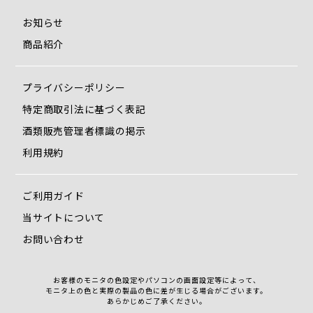
お知らせ
商品紹介
プライバシーポリシー
特定商取引法に基づく表記
酒類販売管理者標識の掲示
利用規約
ご利用ガイド
当サイトについて
お問い合わせ
お客様のモニタの色設定やパソコンの画面設定等によって、
モニタ上の色と実際の製品の色に差が生じる場合がございます。
あらかじめご了承ください。