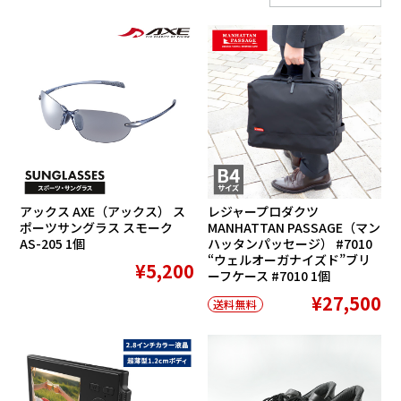
SALE
アックス AXE（アックス） ス
レジャープロダクツ
ポーツサングラス スモーク
MANHATTAN PASSAGE（マン
AS-205 1個
ハッタンパッセージ） #7010
“ウェルオーガナイズド”ブリ
¥5,200
ーフケース #7010 1個
¥27,500
送料無料