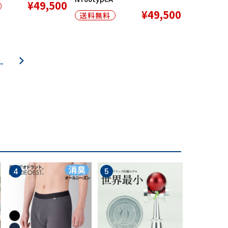
¥49,500
¥49,500
送料無料
…
4
5
6