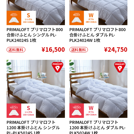
PRIMALOFT プリマロフト800
PRIMALOFT プリマロフト800
合掛けふとん シングル PL-
合掛けふとん ダブル PL-
PLK24024S 1枚
PLK24024W 1枚
¥16,500
¥24,750
送料無料
送料無料
PRIMALOFT プリマロフト
PRIMALOFT プリマロフト
1200 本掛けふとん シングル
1200 本掛けふとん ダブル PL-
PL-PLK5024S 1枚
PLK5024W 1枚