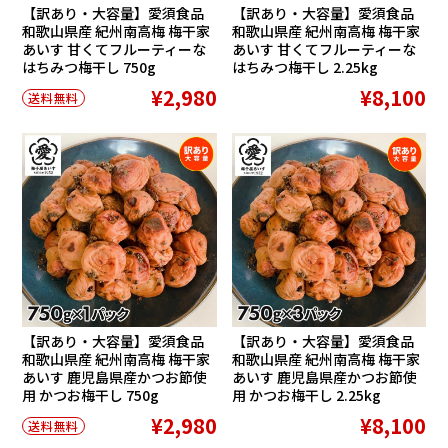
【訳あり・大容量】愛須食品
【訳あり・大容量】愛須食品
和歌山県産 紀州南高梅 梅干家
和歌山県産 紀州南高梅 梅干家
あいす 甘くてフルーティーな
あいす 甘くてフルーティーな
はちみつ梅干し 750g
はちみつ梅干し 2.25kg
¥2,980
¥8,100
送料無料
【訳あり・大容量】愛須食品
【訳あり・大容量】愛須食品
和歌山県産 紀州南高梅 梅干家
和歌山県産 紀州南高梅 梅干家
あいす 鹿児島県産かつお節使
あいす 鹿児島県産かつお節使
用 かつお梅干し 750g
用 かつお梅干し 2.25kg
¥2,980
¥8,100
送料無料