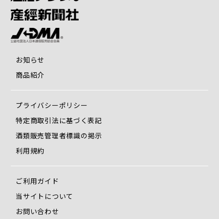
お知らせ
商品紹介
プライバシーポリシー
特定商取引法に基づく表記
酒類販売管理者標識の掲示
利用規約
ご利用ガイド
当サイトについて
お問い合わせ