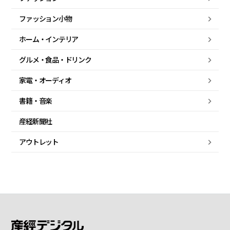
ファッション小物
ホーム・
インテリア
グルメ・
食品・
ドリンク
家電・
オーディオ
書籍・音楽
産経新聞社
アウトレット