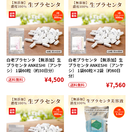
白老プラセンタ 【無添加】生
白老プラセンタ 【無添加】生
プラセンタ ANKESHI（アンケ
プラセンタ ANKESHI（アンケ
シ） 1袋60粒（約30日分）
シ） 1袋60粒×2袋（約60日
分）
¥4,500
送料無料
¥7,560
送料無料