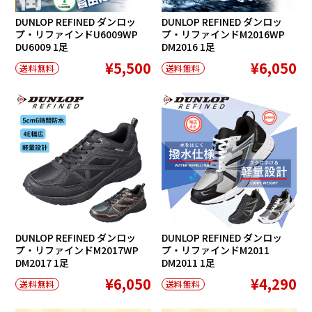
DUNLOP REFINED ダンロッ
DUNLOP REFINED ダンロッ
プ・リファインドU6009WP
プ・リファインドM2016WP
DU6009 1足
DM2016 1足
¥5,500
¥6,050
送料無料
送料無料
DUNLOP REFINED ダンロッ
DUNLOP REFINED ダンロッ
プ・リファインドM2017WP
プ・リファインドM2011
DM2017 1足
DM2011 1足
¥6,050
¥4,290
送料無料
送料無料