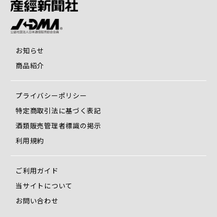
お知らせ
商品紹介
プライバシーポリシー
特定商取引法に基づく表記
酒類販売管理者標識の掲示
利用規約
ご利用ガイド
当サイトについて
お問い合わせ