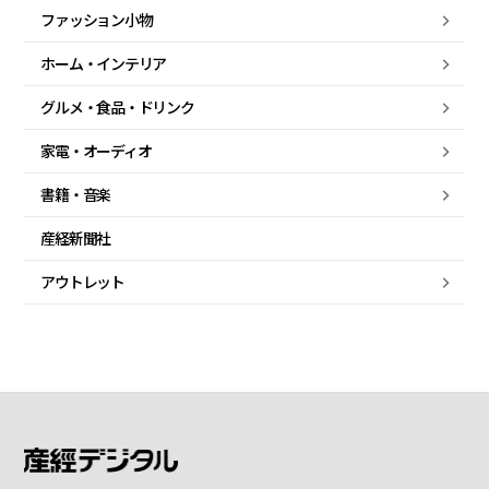
ファッション小物
ホーム・
インテリア
グルメ・
食品・
ドリンク
家電・
オーディオ
書籍・音楽
産経新聞社
アウトレット