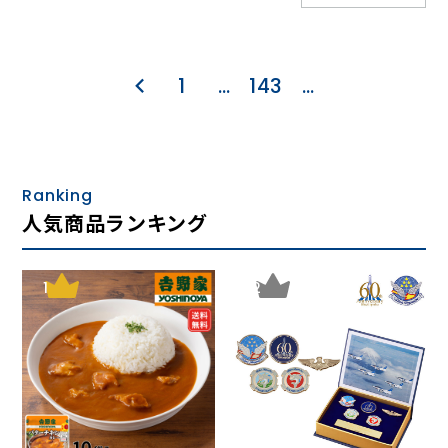
1
…
143
…
Ranking
人気商品ランキング
1
2