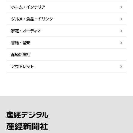
ホーム・
インテリア
グルメ・
食品・
ドリンク
家電・
オーディオ
書籍・音楽
産経新聞社
アウトレット