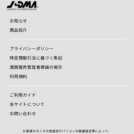
お知らせ
商品紹介
プライバシーポリシー
特定商取引法に基づく表記
酒類販売管理者標識の掲示
利用規約
ご利用ガイド
当サイトについて
お問い合わせ
お客様のモニタの色設定やパソコンの画面設定等によって、