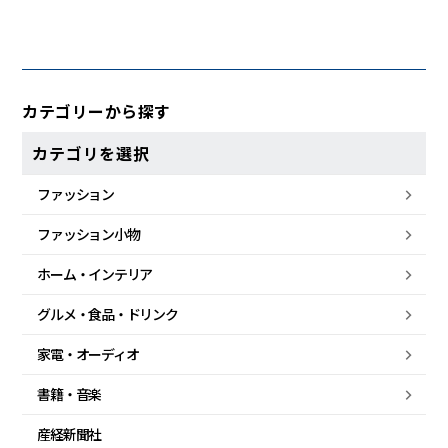
カテゴリーから探す
カテゴリを選択
ファッション
ファッション小物
ホーム・
インテリア
グルメ・
食品・
ドリンク
家電・
オーディオ
書籍・音楽
産経新聞社