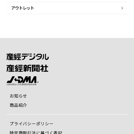
アウトレット
お知らせ
商品紹介
プライバシーポリシー
特定商取引法に基づく表記