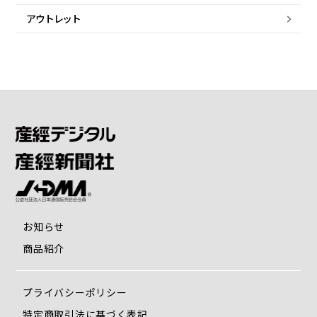
アウトレット
お知らせ
商品紹介
プライバシーポリシー
特定商取引法に基づく表記