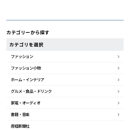
カテゴリーから探す
カテゴリを選択
ファッション
ファッション小物
ホーム・
インテリア
グルメ・
食品・
ドリンク
家電・
オーディオ
書籍・音楽
産経新聞社