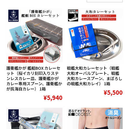
護衛艦かが 艦艇BOX カレーセ
戦艦大和カレーセット（戦艦
ット（桜イカリ刻印入りステ
大和オーバルプレート、戦艦
ンレスカレー皿、護衛艦かが
大和カレースプーン、まぼろし
カレー専用スプーン、護衛艦か
の戦艦大和カレイ） 1箱
が呉海自カレー） 1箱
¥5,500
¥5,940