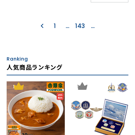
1
…
143
…
Ranking
人気商品ランキング
1
2