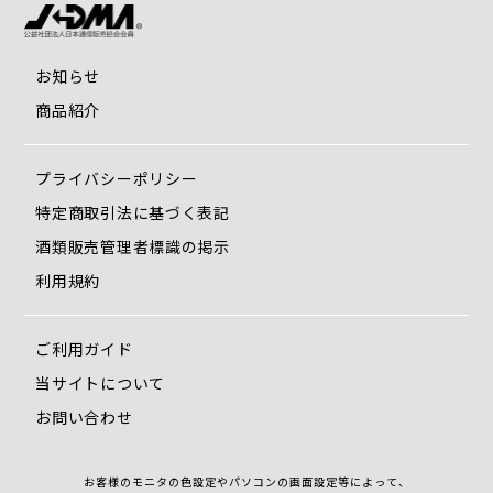
お知らせ
商品紹介
プライバシーポリシー
特定商取引法に基づく表記
酒類販売管理者標識の掲示
利用規約
ご利用ガイド
当サイトについて
お問い合わせ
お客様のモニタの色設定やパソコンの画面設定等によって、