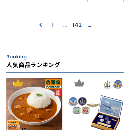
1
…
142
…
Ranking
人気商品ランキング
1
2