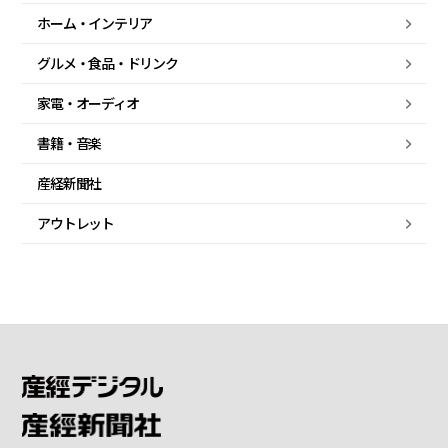
ホーム・
インテリア
グルメ・
食品・
ドリンク
家電・
オーディオ
書籍・音楽
産経新聞社
アウトレット