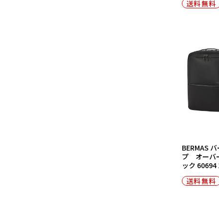
送料無料
BERMAS
プ オーバ
ック 60694
送料無料