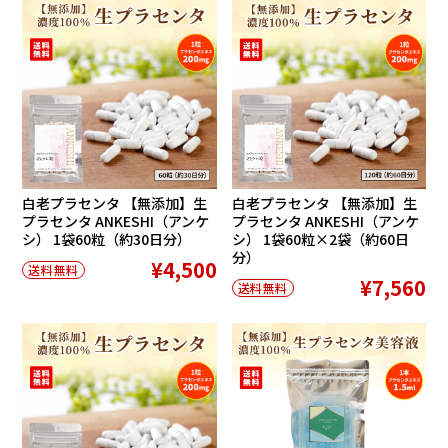
白老プラセンタ 【無添加】生
白老プラセンタ 【無添加】生
プラセンタ ANKESHI（アンケ
プラセンタ ANKESHI（アンケ
シ） 1袋60粒（約30日分）
シ） 1袋60粒×2袋（約60日
分）
¥4,500
送料無料
¥7,560
送料無料