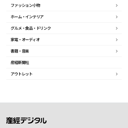
ファッション小物
ホーム・
インテリア
グルメ・
食品・
ドリンク
家電・
オーディオ
書籍・音楽
産経新聞社
アウトレット