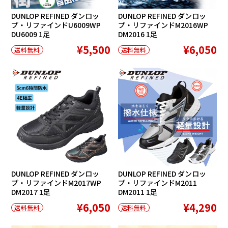
DUNLOP REFINED ダンロッ
DUNLOP REFINED ダンロッ
プ・リファインドU6009WP
プ・リファインドM2016WP
DU6009 1足
DM2016 1足
¥5,500
¥6,050
送料無料
送料無料
DUNLOP REFINED ダンロッ
DUNLOP REFINED ダンロッ
プ・リファインドM2017WP
プ・リファインドM2011
DM2017 1足
DM2011 1足
¥6,050
¥4,290
送料無料
送料無料