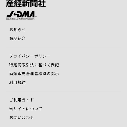
お知らせ
商品紹介
プライバシーポリシー
特定商取引法に基づく表記
酒類販売管理者標識の掲示
利用規約
ご利用ガイド
当サイトについて
お問い合わせ