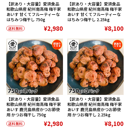
【訳あり・大容量】愛須食品
【訳あり・大容量】愛須食品
和歌山県産 紀州南高梅 梅干家
和歌山県産 紀州南高梅 梅干家
あいす 甘くてフルーティーな
あいす 甘くてフルーティーな
はちみつ梅干し 750g
はちみつ梅干し 2.25kg
¥2,980
¥8,100
送料無料
【訳あり・大容量】愛須食品
【訳あり・大容量】愛須食品
和歌山県産 紀州南高梅 梅干家
和歌山県産 紀州南高梅 梅干家
あいす 鹿児島県産かつお節使
あいす 鹿児島県産かつお節使
用 かつお梅干し 750g
用 かつお梅干し 2.25kg
¥2,980
¥8,100
送料無料