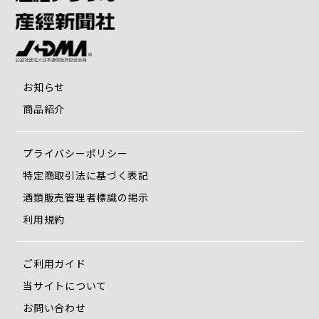
お知らせ
商品紹介
プライバシーポリシー
特定商取引法に基づく表記
酒類販売管理者標識の掲示
利用規約
ご利用ガイド
当サイトについて
お問い合わせ