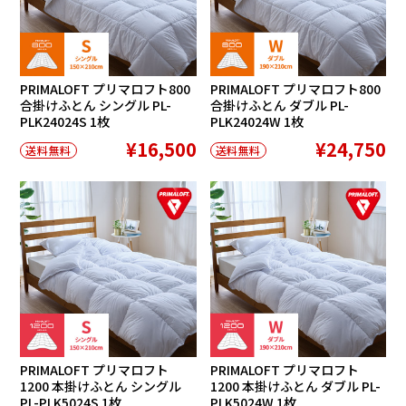
PRIMALOFT プリマロフト800
PRIMALOFT プリマロフト800
合掛けふとん シングル PL-
合掛けふとん ダブル PL-
PLK24024S 1枚
PLK24024W 1枚
¥16,500
¥24,750
送料無料
送料無料
PRIMALOFT プリマロフト
PRIMALOFT プリマロフト
1200 本掛けふとん シングル
1200 本掛けふとん ダブル PL-
PL-PLK5024S 1枚
PLK5024W 1枚