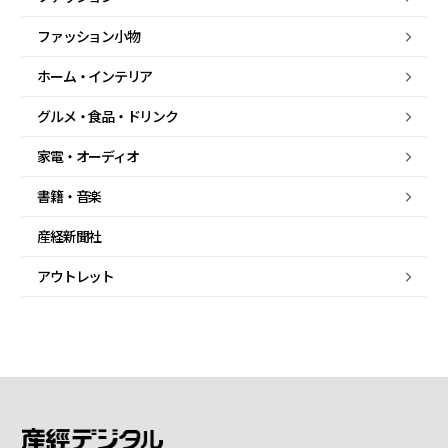
ファッション小物
ホーム・
インテリア
グルメ・
食品・
ドリンク
家電・
オーディオ
書籍・音楽
産経新聞社
アウトレット