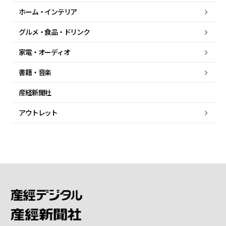
ホーム・
インテリア
グルメ・
食品・
ドリンク
家電・
オーディオ
書籍・音楽
産経新聞社
アウトレット