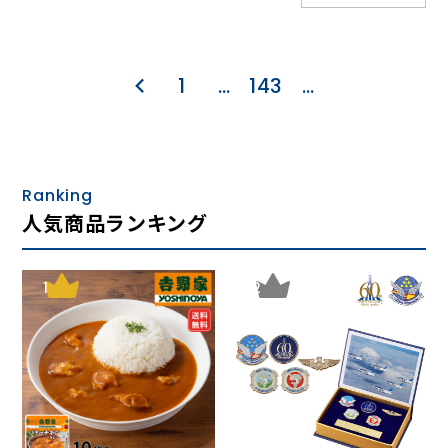
1
…
143
…
Ranking
人気商品ランキング
1
2