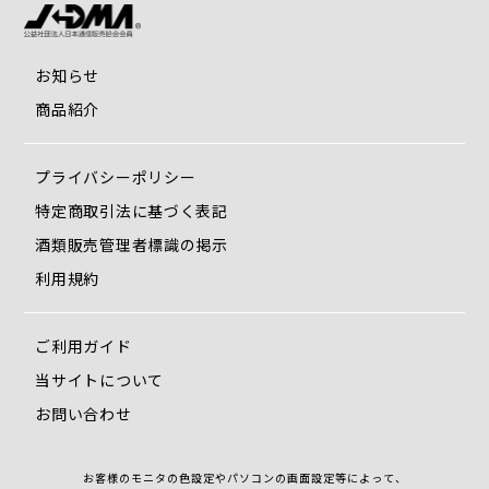
お知らせ
商品紹介
プライバシーポリシー
特定商取引法に基づく表記
酒類販売管理者標識の掲示
利用規約
ご利用ガイド
当サイトについて
お問い合わせ
お客様のモニタの色設定やパソコンの画面設定等によって、