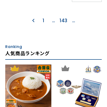
1
…
143
…
Ranking
人気商品ランキング
1
2