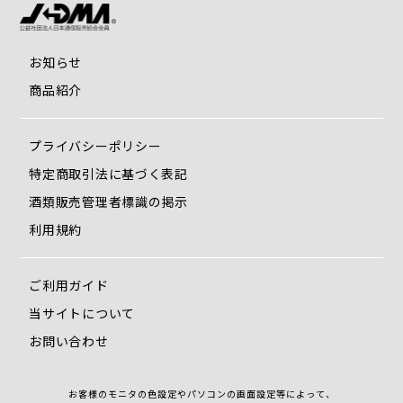
お知らせ
商品紹介
プライバシーポリシー
特定商取引法に基づく表記
酒類販売管理者標識の掲示
利用規約
ご利用ガイド
当サイトについて
お問い合わせ
お客様のモニタの色設定やパソコンの画面設定等によって、