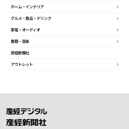
ホーム・
インテリア
グルメ・
食品・
ドリンク
家電・
オーディオ
書籍・音楽
産経新聞社
アウトレット