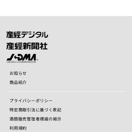
お知らせ
商品紹介
プライバシーポリシー
特定商取引法に基づく表記
酒類販売管理者標識の掲示
利用規約