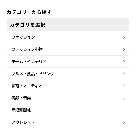
カテゴリーから探す
カテゴリを選択
ファッション
ファッション小物
ホーム・
インテリア
グルメ・
食品・
ドリンク
家電・
オーディオ
書籍・音楽
産経新聞社
アウトレット