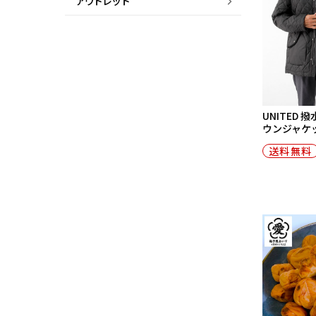
アウトレット
UNITED
ウンジャケット
送料無料